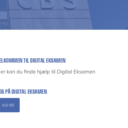
ELKOMMEN TIL DIGITAL EKSAMEN
er kan du finde hjælp til Digital Eksamen
OG PÅ DIGITAL EKSAMEN
KLIK HER