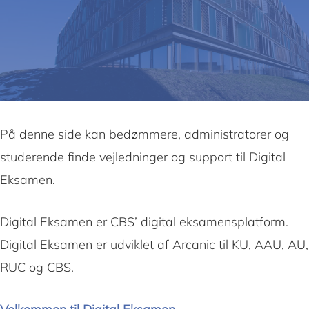
På denne side kan bedømmere, administratorer og
studerende finde vejledninger og support til Digital
Eksamen.
Digital Eksamen er CBS’ digital eksamensplatform.
Digital Eksamen er udviklet af Arcanic til KU, AAU, AU,
RUC og CBS.