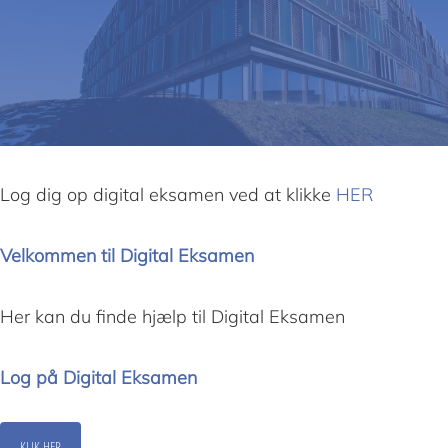
Log dig op digital eksamen ved at klikke
HER
Velkommen til Digital Eksamen
Her kan du finde hjælp til Digital Eksamen
Log på Digital Eksamen
KLIK HER