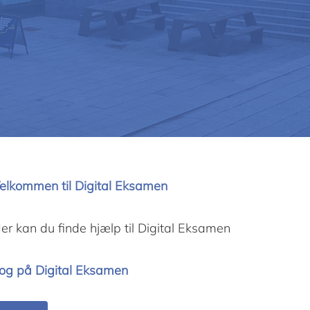
elkommen til Digital Eksamen
er kan du finde hjælp til Digital Eksamen
og på Digital Eksamen