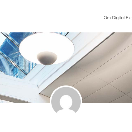
Om Digital E